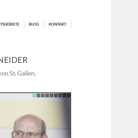
TSGEBIETE
BLOG
KONTAKT
NEIDER
n St. Gallen.