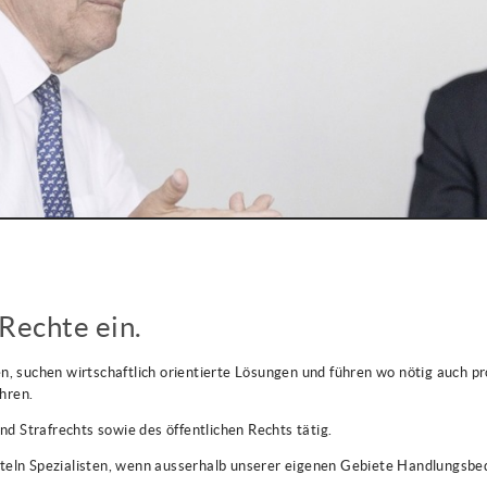
 Rechte ein.
en, suchen wirtschaftlich orientierte Lösungen und führen wo nötig auch 
hren.
und Strafrechts sowie des öffentlichen Rechts tätig.
tteln Spezialisten, wenn ausserhalb unserer eigenen Gebiete Handlungsbed