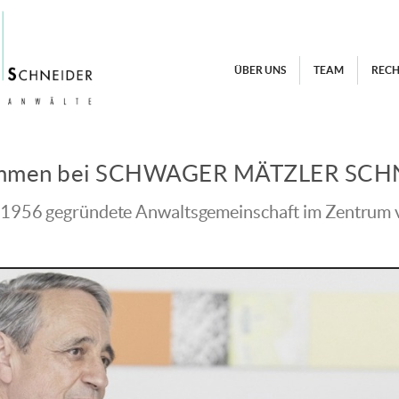
ÜBER UNS
TEAM
RECH
ommen bei SCHWAGER MÄTZLER SCH
e 1956 gegründete Anwaltsgemeinschaft im Zentrum vo