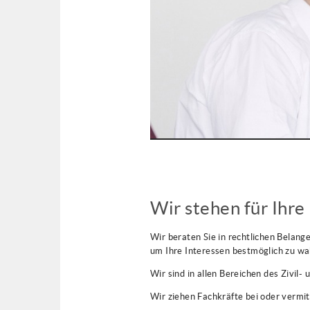
Wir stehen für Ihre
Wir beraten Sie in rechtlichen Belang
um Ihre Interessen bestmöglich zu wa
Wir sind in allen Bereichen des Zivil- 
Wir ziehen Fachkräfte bei oder vermi