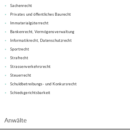
Sachenrecht
Privates und öffentliches Baurecht
Immaterialgüterrecht
Bankenrecht, Vermögensverwaltung
Informatikrecht, Datenschutzrecht
Sportrecht
Strafrecht
Strassenverkehrsrecht
Steuerrecht
Schuldbetreibungs- und Konkursrecht
Schiedsgerichtsbarkeit
Anwälte