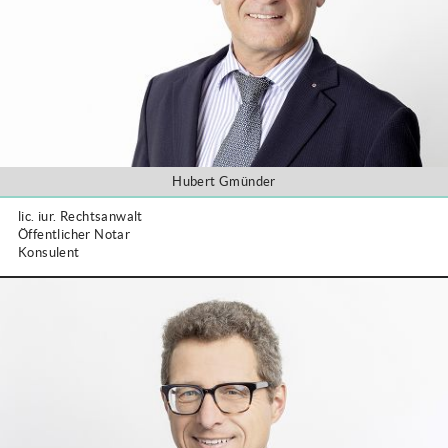
Hubert Gmünder
lic. iur. Rechtsanwalt
Öffentlicher Notar
Konsulent