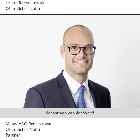
lic. iur. Rechtsanwalt
Öffentlicher Notar
Sebastiaan van der Werff
MLaw HSG Rechtsanwalt
Öffentlicher Notar
Partner