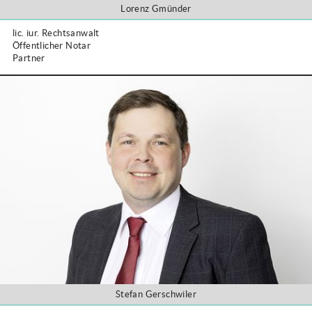
Lorenz Gmünder
lic. iur. Rechtsanwalt
Öffentlicher Notar
Partner
Stefan Gerschwiler