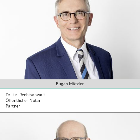
Eugen Mätzler
Dr. iur. Rechtsanwalt
Öffentlicher Notar
Partner