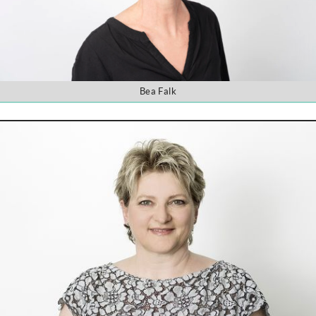
Bea Falk