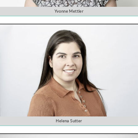
Yvonne Mettler
Helena Sutter