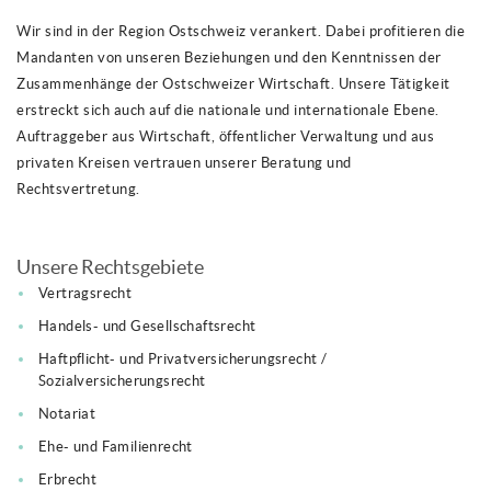
Wir sind in der Region Ostschweiz verankert. Dabei profitieren die
Mandanten von unseren Beziehungen und den Kenntnissen der
Zusammenhänge der Ostschweizer Wirtschaft. Unsere Tätigkeit
erstreckt sich auch auf die nationale und internationale Ebene.
Auftraggeber aus Wirtschaft, öffentlicher Verwaltung und aus
privaten Kreisen vertrauen unserer Beratung und
Rechtsvertretung.
Unsere Rechtsgebiete
Vertragsrecht
Handels- und Gesellschaftsrecht
Haftpflicht- und Privatversicherungsrecht /
Sozialversicherungsrecht
Notariat
Ehe- und Familienrecht
Erbrecht