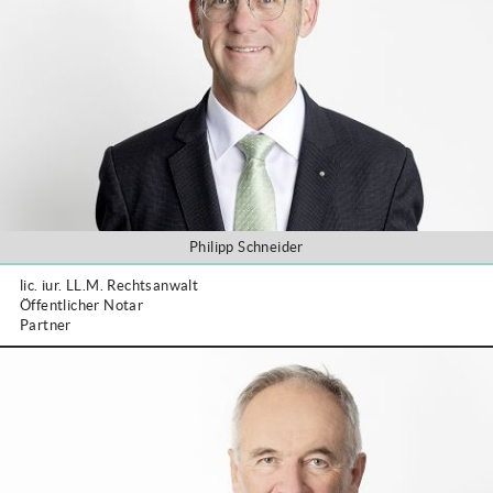
Philipp Schneider
lic. iur. LL.M. Rechtsanwalt
Öffentlicher Notar
Partner