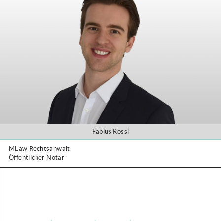
Fabius Rossi
MLaw Rechtsanwalt
Öffentlicher Notar