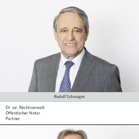
Rudolf Schwager
Dr. iur. Rechtsanwalt
Öffentlicher Notar
Partner