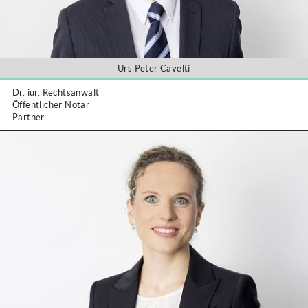
Urs Peter Cavelti
Dr. iur. Rechtsanwalt
Öffentlicher Notar
Partner