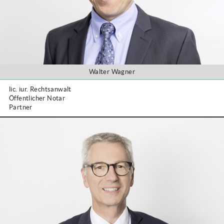
Walter Wagner
lic. iur. Rechtsanwalt
Öffentlicher Notar
Partner