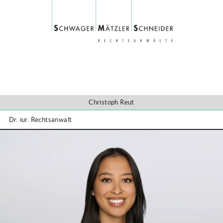
Christoph Reut
Dr. iur. Rechtsanwalt