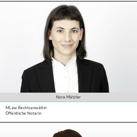
Nora Mätzler
MLaw Rechtsanwältin
Öffentliche Notarin