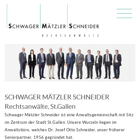
SCHWAGER MÄTZLER SCHNEIDER
Rechtsanwälte, St.Gallen
Schwager Mätzler Schneider ist eine Anwaltsgemeinschaft mit Sitz
im Zentrum der Stadt St.Gallen. Unsere Wurzeln liegen im
Anwaltsbüro, welches Dr. Josef Otto Schneider, unser früherer
Seniorpartner, 1956 gegründet hat.