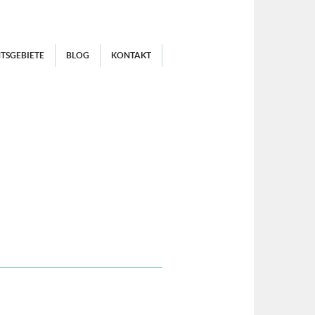
TSGEBIETE
BLOG
KONTAKT